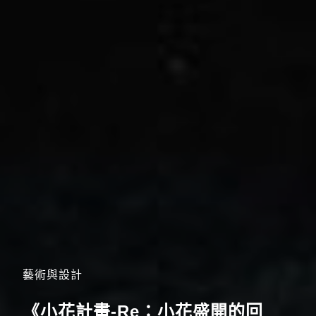
藝術與設計
《小花計畫-Re：小花盛開的回